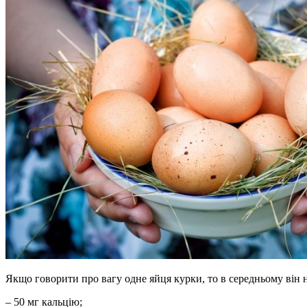
Якщо говорити про вагу одне яйця курки, то в середньому він 
– 50 мг кальцію;