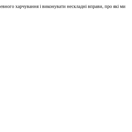
евного харчування і виконувати нескладні вправи, про які ми