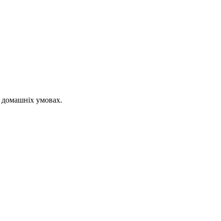
 домашніх умовах.