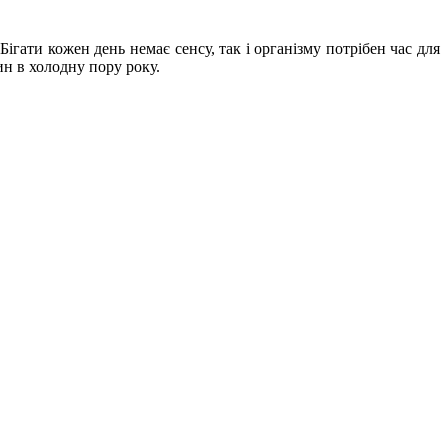
Бігати кожен день немає сенсу, так і організму потрібен час для
ин в холодну пору року.