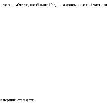
арто запам’ятати, що більше 10 днів за допомогою цієї частини
и перший етап дієти.