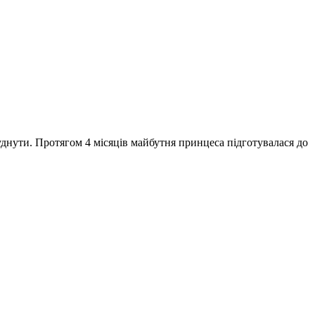
днути. Протягом 4 місяців майбутня принцеса підготувалася до