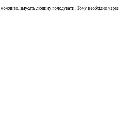
чі, можливо, змусять людину голодувати. Тому необхідно через