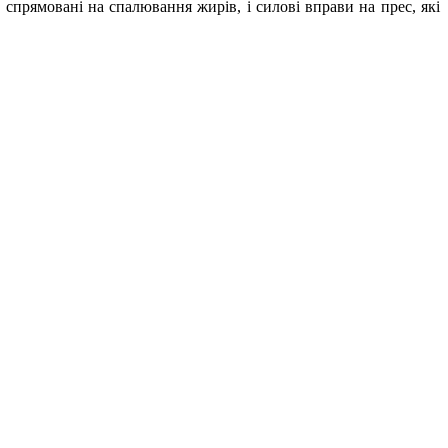
 спрямовані на спалювання жирів, і силові вправи на прес, які