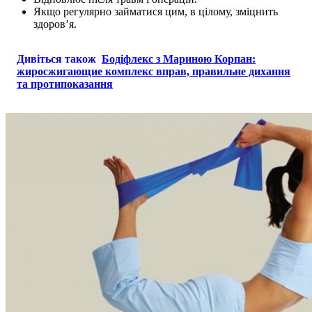
Якщо регулярно займатися цим, в цілому, зміцнить
здоров’я.
Дивіться також
Бодіфлекс з Мариною Корпан:
жиросжигающие комплекс вправ, правильне дихання
та протипоказання