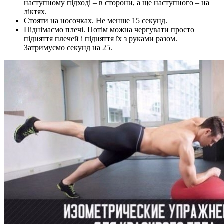
наступному підході – в сторони, а ще наступного – на
ліктях.
Стояти на носочках. Не менше 15 секунд.
Піднімаємо плечі. Потім можна чергувати просто
підняття плечей і підняття їх з руками разом.
Затримуємо секунд на 25.