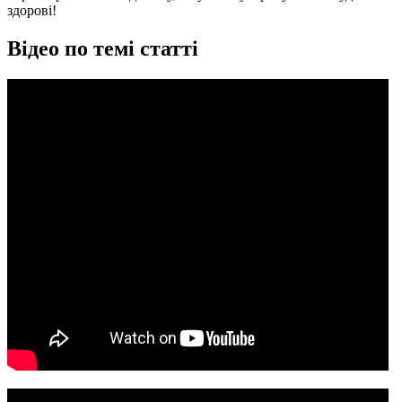
здорові!
Відео по темі статті