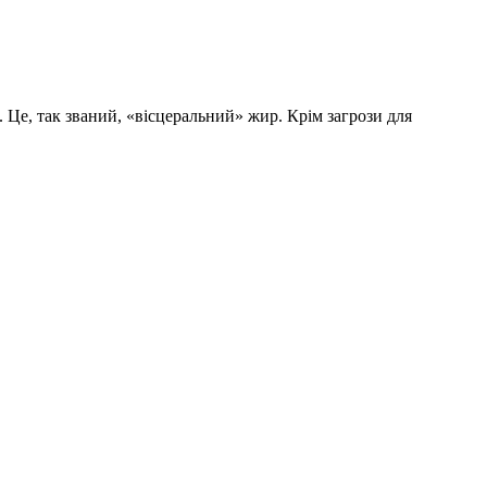
 Це, так званий, «вісцеральний» жир. Крім загрози для