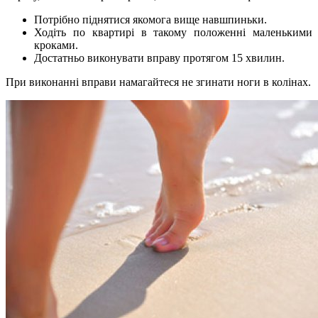
Потрібно піднятися якомога вище навшпиньки.
Ходіть по квартирі в такому положенні маленькими
кроками.
Достатньо виконувати вправу протягом 15 хвилин.
При виконанні вправи намагайтеся не згинати ноги в колінах.