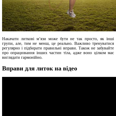
Накачати литкові м’язи може бути не так просто, як інші
групи, але, тим не менш, це реально. Важливо тренуватися
регулярно і підбирати правильні вправи. Також не забувайте
про опрацювання інших частин тіла, адже воно цілком має
виглядати гармонійно.
Вправи для литок на відео