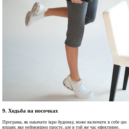
9. Ходьба на носочках
Програма, як накачати ікри будинку, може включати в себе цю
вправу, яке неймовірно просте, але в той же час ефективне.