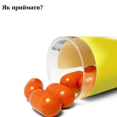
Як приймати?