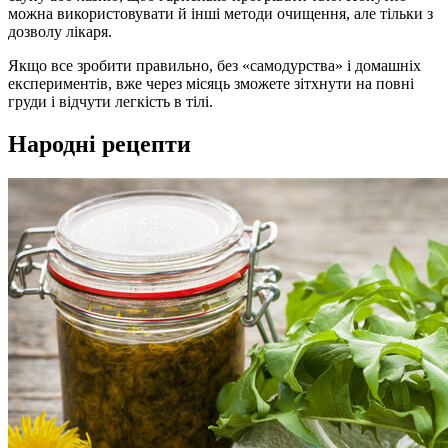
можна використовувати й інші методи очищення, але тільки з
дозволу лікаря.
Якщо все зробити правильно, без «самодурства» і домашніх
експериментів, вже через місяць зможете зітхнути на повні
груди і відчути легкість в тілі.
Народні рецепти