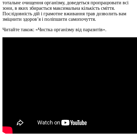
тотальне очищення організму, доведеться пропрацювати всі
зони, в яких збирається максимальна кількість сміття.
Послідовність дій і грамотне вживання трав дозволить вам
зміцнити здоров’я і поліпшити самопочуття.
Читайте також: «Чистка організму від паразитів».