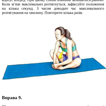
Коли м’язи максимально розтягнуться, зафіксуйте положення
на кілька секунд. З часом доводьте час максимального
розтягування на хвилину. Повторити кілька разів.
Вправа 9.