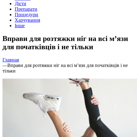
Дієти
Препарати
Процедури
Харчування
Інше
Вправи для розтяжки ніг на всі м’язи
для початківців і не тільки
Главная
—
Вправи для розтяжки ніг на всі м’язи для початківців і не
тільки